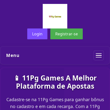
Login
Registrar-se
Menu
📱 11Pg Games A Melhor
Plataforma de Apostas
Cadastre-se na 11Pg Games para ganhar bônus
no cadastro e em cada recarga. Com a 11Pg