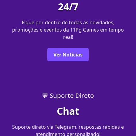
24/7
Fique por dentro de todas as novidades,
promoções e eventos da 11Pg Games em tempo
real!
Ver Notícias
💬 Suporte Direto
Chat
Suporte direto via Telegram, respostas rápidas e
atendimento personalizado!