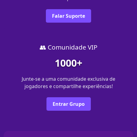
Falar Suporte
👥 Comunidade VIP
1000+
Junte-se a uma comunidade exclusiva de
jogadores e compartilhe experiências!
Entrar Grupo