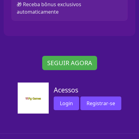
🎁 Receba bônus exclusivos
automaticamente
SEGUIR AGORA
Acessos
Login
Registrar-se