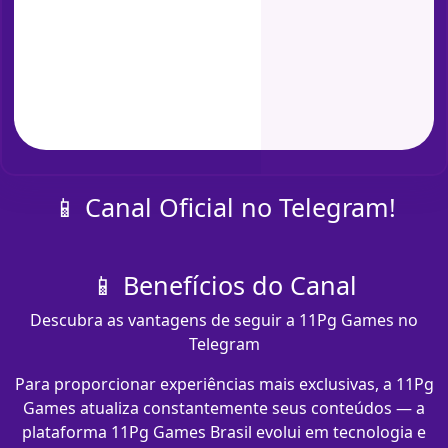
📱 Canal Oficial no Telegram!
📱 Benefícios do Canal
Descubra as vantagens de seguir a 11Pg Games no
Telegram
Para proporcionar experiências mais exclusivas, a 11Pg
Games atualiza constantemente seus conteúdos — a
plataforma 11Pg Games Brasil evolui em tecnologia e