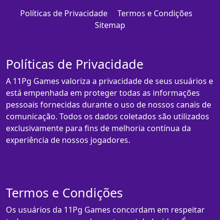
Políticas de Privacidade
Termos e Condições
Sitemap
Políticas de Privacidade
A 11Pg Games valoriza a privacidade de seus usuários e
está empenhada em proteger todas as informações
pessoais fornecidas durante o uso de nossos canais de
comunicação. Todos os dados coletados são utilizados
exclusivamente para fins de melhoria contínua da
experiência de nossos jogadores.
Termos e Condições
Os usuários da 11Pg Games concordam em respeitar