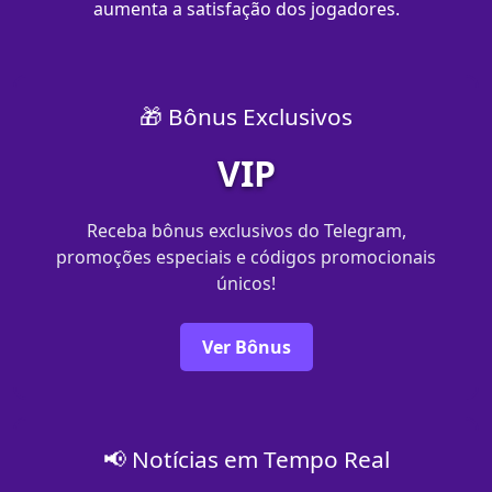
aumenta a satisfação dos jogadores.
🎁 Bônus Exclusivos
VIP
Receba bônus exclusivos do Telegram,
promoções especiais e códigos promocionais
únicos!
Ver Bônus
📢 Notícias em Tempo Real