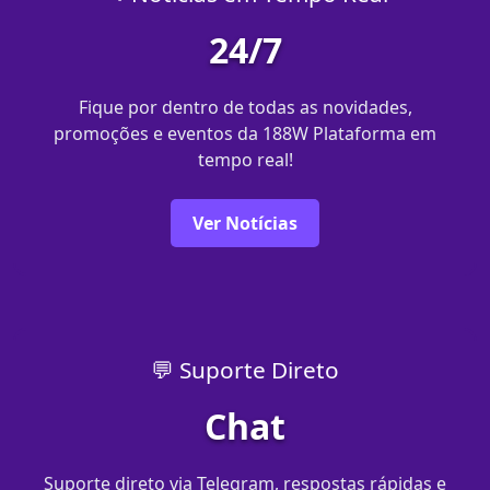
24/7
Fique por dentro de todas as novidades,
promoções e eventos da 188W Plataforma em
tempo real!
Ver Notícias
💬 Suporte Direto
Chat
Suporte direto via Telegram, respostas rápidas e