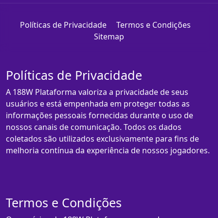
Políticas de Privacidade
Termos e Condições
Sitemap
Políticas de Privacidade
A 188W Plataforma valoriza a privacidade de seus
usuários e está empenhada em proteger todas as
informações pessoais fornecidas durante o uso de
nossos canais de comunicação. Todos os dados
coletados são utilizados exclusivamente para fins de
melhoria contínua da experiência de nossos jogadores.
Termos e Condições