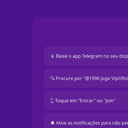
📱 Baixe o app Telegram no seu disp
🔍 Procure por "@1996 Jogo VipOfici
👆 Toque em "Entrar" ou "Join"
🔔 Ative as notificações para não p