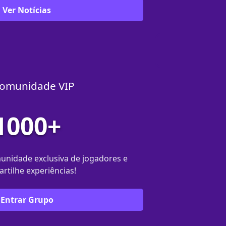
Ver Notícias
Comunidade VIP
1000+
unidade exclusiva de jogadores e
rtilhe experiências!
Entrar Grupo