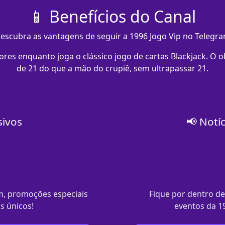
📱 Benefícios do Canal
escubra as vantagens de seguir a 1996 Jogo Vip no Telegr
ores enquanto joga o clássico jogo de cartas Blackjack. O 
de 21 do que a mão do crupiê, sem ultrapassar 21.
sivos
📢 Notí
m, promoções especiais
Fique por dentro d
s únicos!
eventos da 1