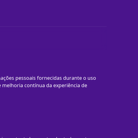
mações pessoais fornecidas durante o uso
e melhoria contínua da experiência de