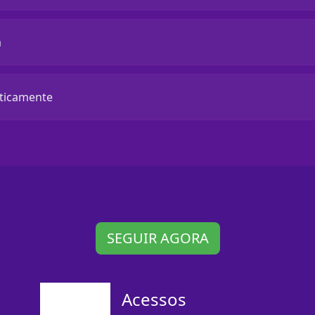
a
aticamente
SEGUIR AGORA
Acessos