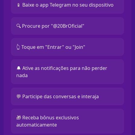
📱 Baixe o app Telegram no seu dispositivo
🔍 Procure por "@20BrOficial"
👆 Toque em "Entrar" ou "Join"
🔔 Ative as notificações para não perder
nada
💬 Participe das conversas e interaja
🎁 Receba bônus exclusivos
automaticamente