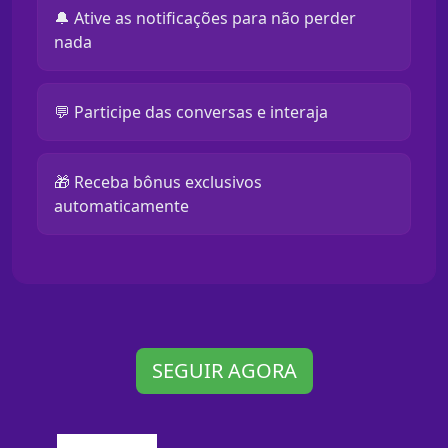
🔔 Ative as notificações para não perder
nada
💬 Participe das conversas e interaja
🎁 Receba bônus exclusivos
automaticamente
SEGUIR AGORA