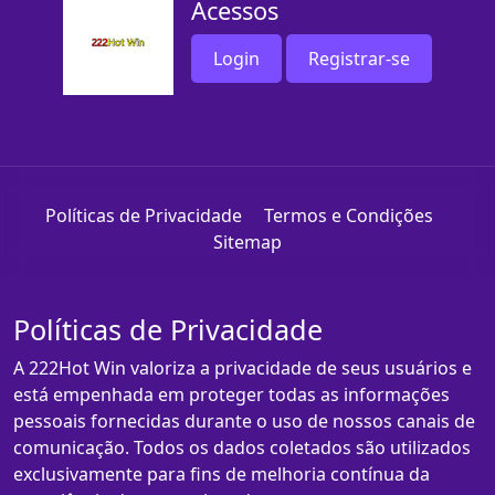
Acessos
Login
Registrar-se
Políticas de Privacidade
Termos e Condições
Sitemap
Políticas de Privacidade
A 222Hot Win valoriza a privacidade de seus usuários e
está empenhada em proteger todas as informações
pessoais fornecidas durante o uso de nossos canais de
comunicação. Todos os dados coletados são utilizados
exclusivamente para fins de melhoria contínua da