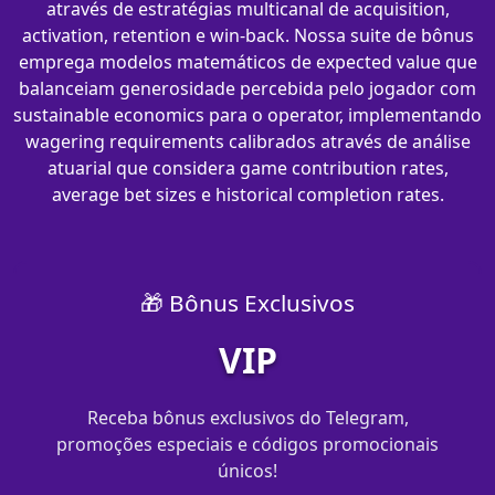
através de estratégias multicanal de acquisition,
activation, retention e win-back. Nossa suite de bônus
emprega modelos matemáticos de expected value que
balanceiam generosidade percebida pelo jogador com
sustainable economics para o operator, implementando
wagering requirements calibrados através de análise
atuarial que considera game contribution rates,
average bet sizes e historical completion rates.
🎁 Bônus Exclusivos
VIP
Receba bônus exclusivos do Telegram,
promoções especiais e códigos promocionais
únicos!