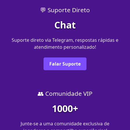
💬 Suporte Direto
Chat
Suporte direto via Telegram, respostas rápidas e
atendimento personalizado!
Falar Suporte
👥 Comunidade VIP
1000+
Junte-se a uma comunidade exclusiva de