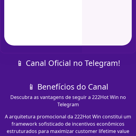
📱 Canal Oficial no Telegram!
📱 Benefícios do Canal
Descubra as vantagens de seguir a 222Hot Win no
Telegram
A arquitetura promocional da 222Hot Win constitui um
framework sofisticado de incentivos econômicos
estruturados para maximizar customer lifetime value