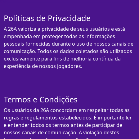
Políticas de Privacidade
A 26A valoriza a privacidade de seus usuários e está
empenhada em proteger todas as informações
pessoais fornecidas durante o uso de nossos canais de
comunicação. Todos os dados coletados são utilizados
exclusivamente para fins de melhoria contínua da
experiência de nossos jogadores.
Termos e Condições
Os usuários da 26A concordam em respeitar todas as
regras e regulamentos estabelecidos. É importante ler
e entender todos os termos antes de participar de
nossos canais de comunicação. A violação destes