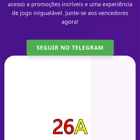
acesso a promoções incríveis e uma experiência
de jogo inigualável. Junte-se aos vencedores
agora!
SEGUIR NO TELEGRAM