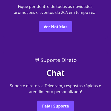
Fique por dentro de todas as novidades,
promoções e eventos da 26A em tempo real!
Ver Notícias
💬 Suporte Direto
Chat
Suporte direto via Telegram, respostas rápidas e
atendimento personalizado!
Falar Suporte