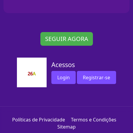
SEGUIR AGORA
Acessos
Login
Registrar-se
Políticas de Privacidade
Termos e Condições
Sitemap