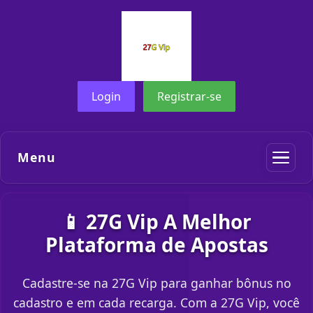
Login
Registrar-se
Menu
📱 27G Vip A Melhor
Plataforma de Apostas
Cadastre-se na 27G Vip para ganhar bônus no
cadastro e em cada recarga. Com a 27G Vip, você