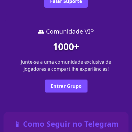
Falar Suporte
👥 Comunidade VIP
1000+
Junte-se a uma comunidade exclusiva de
jogadores e compartilhe experiências!
Entrar Grupo
📱 Como Seguir no Telegram