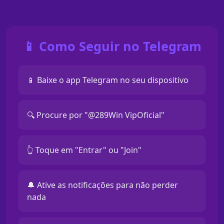
📱 Como Seguir no Telegram
📱 Baixe o app Telegram no seu dispositivo
🔍 Procure por "@289Win VipOficial"
👆 Toque em "Entrar" ou "Join"
🔔 Ative as notificações para não perder
nada