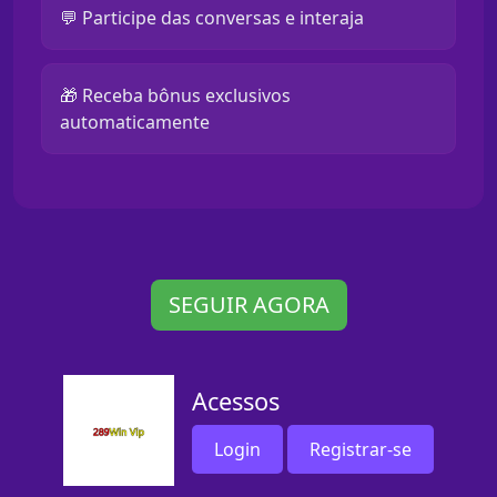
💬 Participe das conversas e interaja
🎁 Receba bônus exclusivos
automaticamente
SEGUIR AGORA
Acessos
Login
Registrar-se