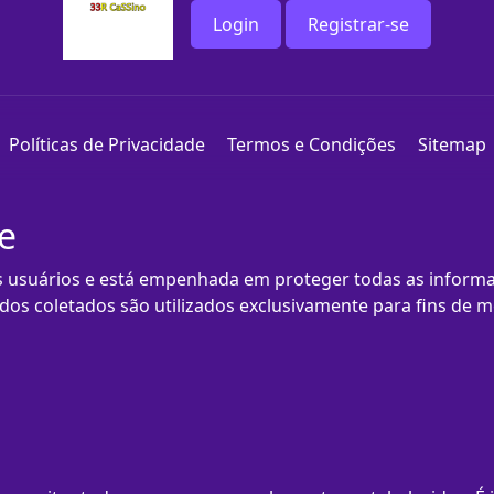
Login
Registrar-se
Políticas de Privacidade
Termos e Condições
Sitemap
de
us usuários e está empenhada em proteger todas as inform
os coletados são utilizados exclusivamente para fins de m