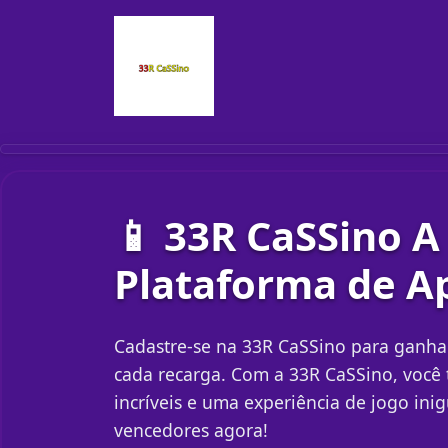
📱 33R CaSSino A
Plataforma de A
Cadastre-se na 33R CaSSino para ganha
cada recarga. Com a 33R CaSSino, você
incríveis e uma experiência de jogo inig
vencedores agora!