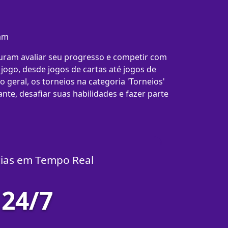
ram
uram avaliar seu progresso e competir com
ogo, desde jogos de cartas até jogos de
geral, os torneios na categoria 'Torneios'
e, desafiar suas habilidades e fazer parte
cias em Tempo Real
24/7