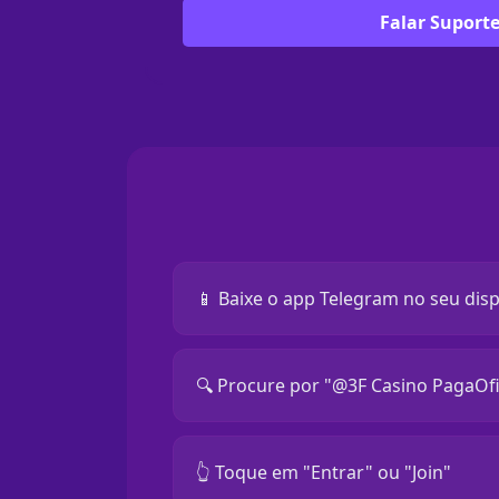
Falar Suport
📱 Baixe o app Telegram no seu disp
🔍 Procure por "@3F Casino PagaOfi
👆 Toque em "Entrar" ou "Join"