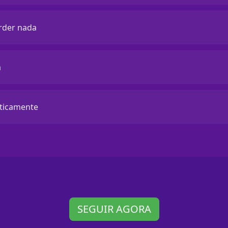
erder nada
a
aticamente
SEGUIR AGORA