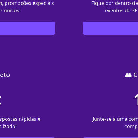
m, promoções especiais
Fique por dentro d
s únicos!
eventos da 3F
reto
👥 
t
espostas rápidas e
Junte-se a uma com
lizado!
compa