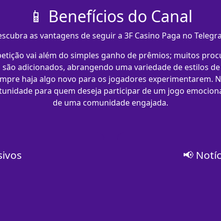
📱 Benefícios do Canal
scubra as vantagens de seguir a 3F Casino Paga no Teleg
etição vai além do simples ganho de prêmios; muitos proc
 são adicionados, abrangendo uma variedade de estilos de j
mpre haja algo novo para os jogadores experimentarem. No 
unidade para quem deseja participar de um jogo emocionant
de uma comunidade engajada.
sivos
📢 Notí