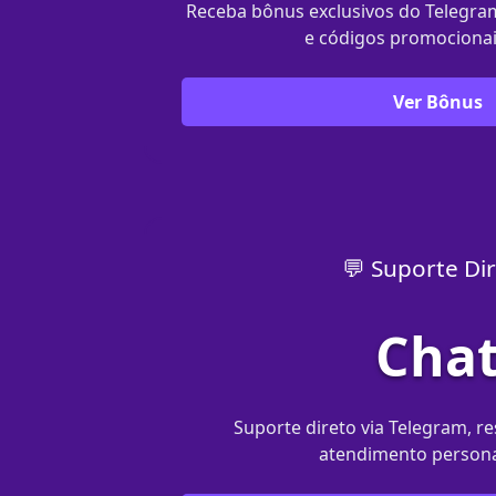
Receba bônus exclusivos do Telegra
e códigos promocionai
Ver Bônus
💬 Suporte Di
Cha
Suporte direto via Telegram, r
atendimento persona