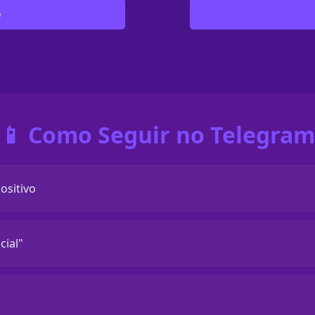
e
📱 Como Seguir no Telegram
ositivo
cial"