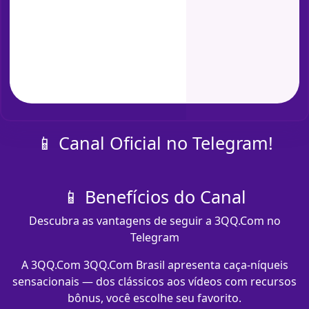
📱 Canal Oficial no Telegram!
📱 Benefícios do Canal
Descubra as vantagens de seguir a 3QQ.Com no
Telegram
A 3QQ.Com 3QQ.Com Brasil apresenta caça-níqueis
sensacionais — dos clássicos aos vídeos com recursos
bônus, você escolhe seu favorito.