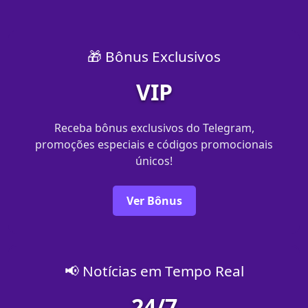
🎁 Bônus Exclusivos
VIP
Receba bônus exclusivos do Telegram,
promoções especiais e códigos promocionais
únicos!
Ver Bônus
📢 Notícias em Tempo Real
24/7