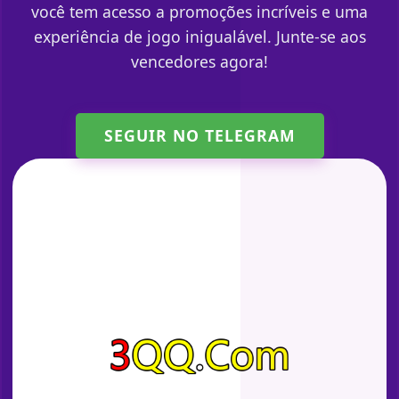
você tem acesso a promoções incríveis e uma
experiência de jogo inigualável. Junte-se aos
vencedores agora!
SEGUIR NO TELEGRAM