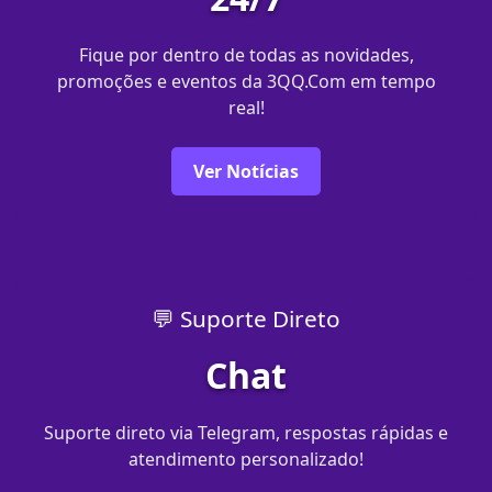
Fique por dentro de todas as novidades,
promoções e eventos da 3QQ.Com em tempo
real!
Ver Notícias
💬 Suporte Direto
Chat
Suporte direto via Telegram, respostas rápidas e
atendimento personalizado!