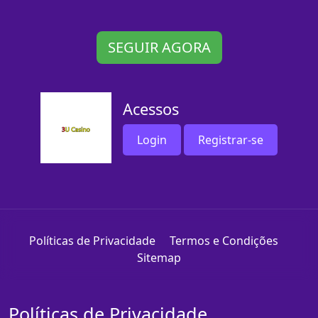
SEGUIR AGORA
Acessos
Login
Registrar-se
Políticas de Privacidade
Termos e Condições
Sitemap
Políticas de Privacidade