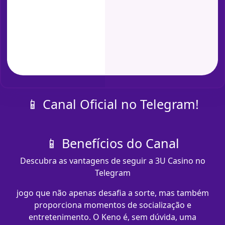
📱 Canal Oficial no Telegram!
📱 Benefícios do Canal
Descubra as vantagens de seguir a 3U Casino no
Telegram
jogo que não apenas desafia a sorte, mas também
proporciona momentos de socialização e
entretenimento. O Keno é, sem dúvida, uma