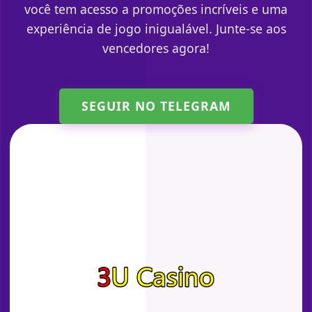
você tem acesso a promoções incríveis e uma
experiência de jogo inigualável. Junte-se aos
vencedores agora!
SEGUIR NO TELEGRAM