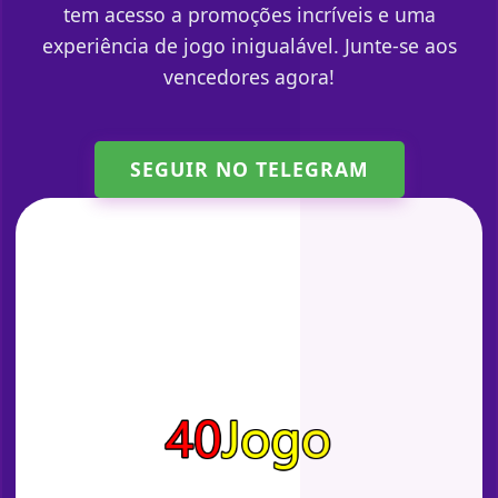
tem acesso a promoções incríveis e uma
experiência de jogo inigualável. Junte-se aos
vencedores agora!
SEGUIR NO TELEGRAM