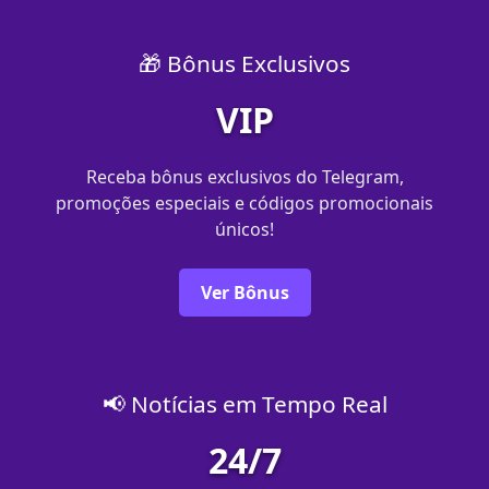
🎁 Bônus Exclusivos
VIP
Receba bônus exclusivos do Telegram,
promoções especiais e códigos promocionais
únicos!
Ver Bônus
📢 Notícias em Tempo Real
24/7