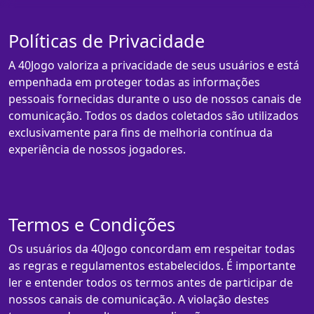
Políticas de Privacidade
A 40Jogo valoriza a privacidade de seus usuários e está
empenhada em proteger todas as informações
pessoais fornecidas durante o uso de nossos canais de
comunicação. Todos os dados coletados são utilizados
exclusivamente para fins de melhoria contínua da
experiência de nossos jogadores.
Termos e Condições
Os usuários da 40Jogo concordam em respeitar todas
as regras e regulamentos estabelecidos. É importante
ler e entender todos os termos antes de participar de
nossos canais de comunicação. A violação destes