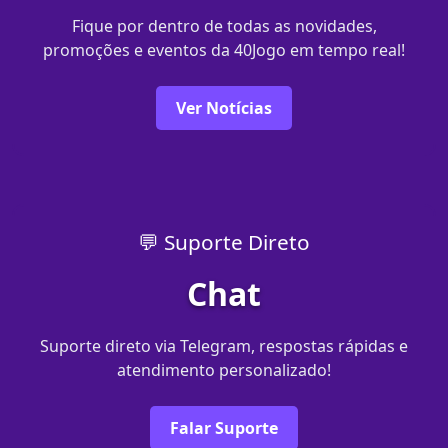
Fique por dentro de todas as novidades,
promoções e eventos da 40Jogo em tempo real!
Ver Notícias
💬 Suporte Direto
Chat
Suporte direto via Telegram, respostas rápidas e
atendimento personalizado!
Falar Suporte