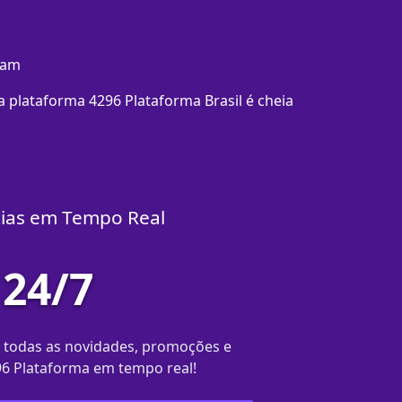
ram
a plataforma 4296 Plataforma Brasil é cheia
cias em Tempo Real
24/7
e todas as novidades, promoções e
96 Plataforma em tempo real!