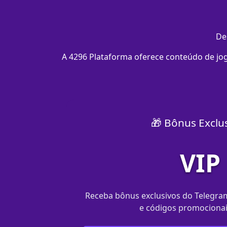
De
A 4296 Plataforma oferece conteúdo de jogo
🎁 Bônus Exclu
VIP
Receba bônus exclusivos do Telegra
e códigos promocionai