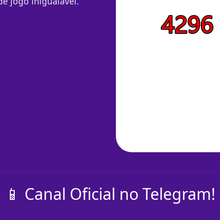
e jogo inigualável.
📱 Canal Oficial no Telegram!