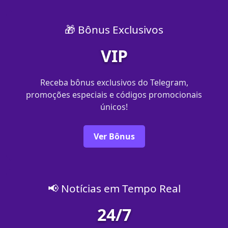
🎁 Bônus Exclusivos
VIP
Receba bônus exclusivos do Telegram,
promoções especiais e códigos promocionais
únicos!
Ver Bônus
📢 Notícias em Tempo Real
24/7