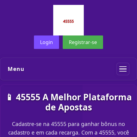
Login
Registrar-se
Menu
📱 45555 A Melhor Plataforma
de Apostas
Cadastre-se na 45555 para ganhar bônus no
cadastro e em cada recarga. Com a 45555, você