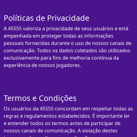
Políticas de Privacidade
A 45555 valoriza a privacidade de seus usuários e está
empenhada em proteger todas as informações
pessoais fornecidas durante o uso de nossos canais de
comunicação. Todos os dados coletados são utilizados
exclusivamente para fins de melhoria contínua da
experiência de nossos jogadores.
Termos e Condições
Os usuários da 45555 concordam em respeitar todas as
regras e regulamentos estabelecidos. É importante ler
e entender todos os termos antes de participar de
nossos canais de comunicação. A violação destes