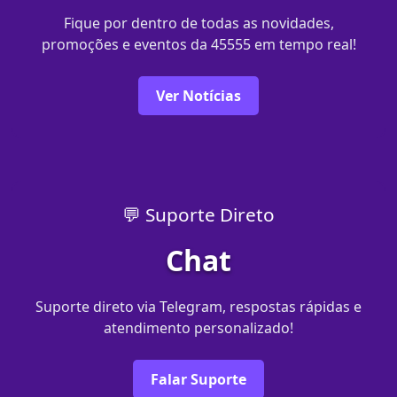
Fique por dentro de todas as novidades,
promoções e eventos da 45555 em tempo real!
Ver Notícias
💬 Suporte Direto
Chat
Suporte direto via Telegram, respostas rápidas e
atendimento personalizado!
Falar Suporte