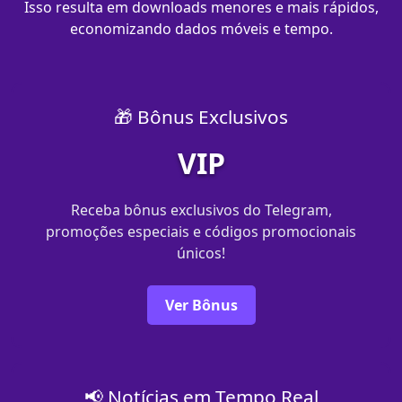
Isso resulta em downloads menores e mais rápidos,
economizando dados móveis e tempo.
🎁 Bônus Exclusivos
VIP
Receba bônus exclusivos do Telegram,
promoções especiais e códigos promocionais
únicos!
Ver Bônus
📢 Notícias em Tempo Real