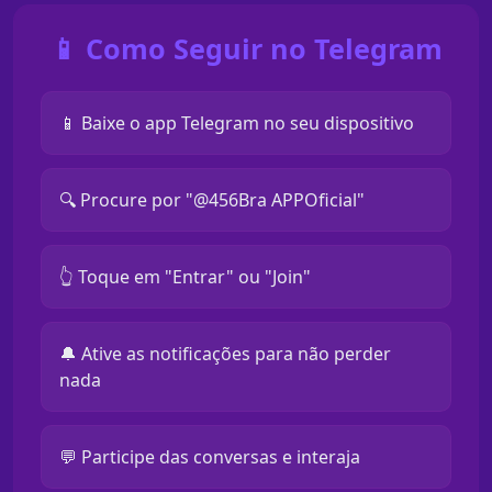
📱 Como Seguir no Telegram
📱 Baixe o app Telegram no seu dispositivo
🔍 Procure por "@456Bra APPOficial"
👆 Toque em "Entrar" ou "Join"
🔔 Ative as notificações para não perder
nada
💬 Participe das conversas e interaja