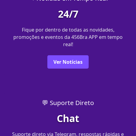
24/7
Fique por dentro de todas as novidades,
promoções e eventos da 456Bra APP em tempo
real!
Ver Notícias
💬 Suporte Direto
Chat
Suporte direto via Telegram, respostas rápidas e