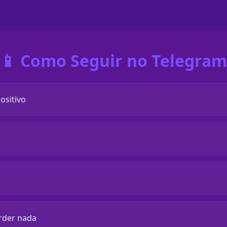
📱 Como Seguir no Telegram
ositivo
erder nada