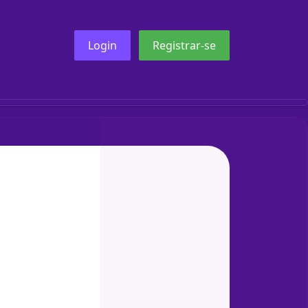
Login
Registrar-se