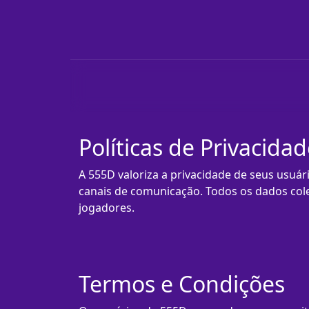
Políticas de Privacida
A 555D valoriza a privacidade de seus usuá
canais de comunicação. Todos os dados cole
jogadores.
Termos e Condições