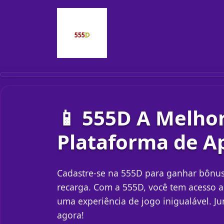
📱 555D A Melho
Plataforma de A
Cadastre-se na 555D para ganhar bônus
recarga. Com a 555D, você tem acesso a
uma experiência de jogo inigualável. J
agora!