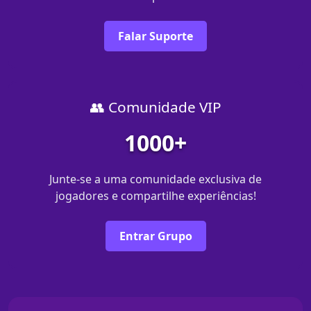
Falar Suporte
👥 Comunidade VIP
1000+
Junte-se a uma comunidade exclusiva de
jogadores e compartilhe experiências!
Entrar Grupo