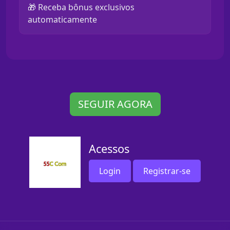
🎁 Receba bônus exclusivos
automaticamente
SEGUIR AGORA
Acessos
Login
Registrar-se