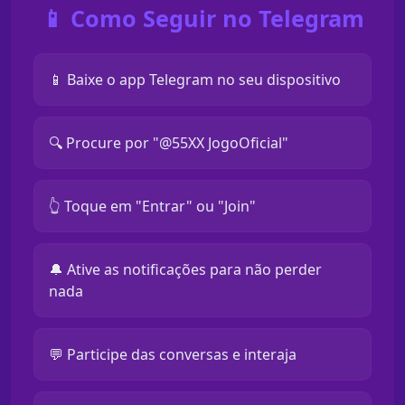
📱 Como Seguir no Telegram
📱 Baixe o app Telegram no seu dispositivo
🔍 Procure por "@55XX JogoOficial"
👆 Toque em "Entrar" ou "Join"
🔔 Ative as notificações para não perder
nada
💬 Participe das conversas e interaja