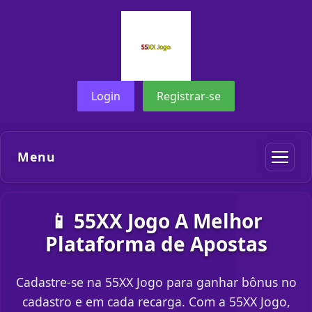
Login
Registrar-se
Menu
📱 55XX Jogo A Melhor
Plataforma de Apostas
Cadastre-se na 55XX Jogo para ganhar bônus no
cadastro e em cada recarga. Com a 55XX Jogo,