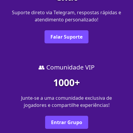
Suporte direto via Telegram, respostas rápidas e
atendimento personalizado!
Falar Suporte
👥 Comunidade VIP
1000+
Junte-se a uma comunidade exclusiva de
jogadores e compartilhe experiências!
Entrar Grupo