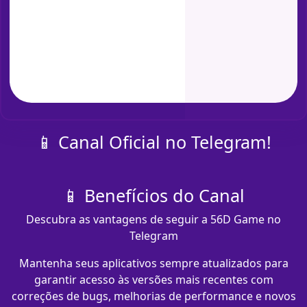
📱 Canal Oficial no Telegram!
📱 Benefícios do Canal
Descubra as vantagens de seguir a 56D Game no
Telegram
Mantenha seus aplicativos sempre atualizados para
garantir acesso às versões mais recentes com
correções de bugs, melhorias de performance e novos