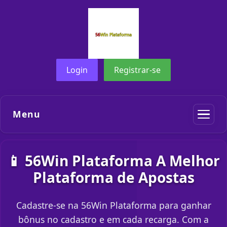
Login
Registrar-se
Menu
📱 56Win Plataforma A Melhor
Plataforma de Apostas
Cadastre-se na 56Win Plataforma para ganhar
bônus no cadastro e em cada recarga. Com a