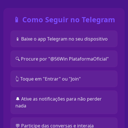
📱 Como Seguir no Telegram
📱 Baixe o app Telegram no seu dispositivo
🔍 Procure por "@56Win PlataformaOficial"
👆 Toque em "Entrar" ou "Join"
🔔 Ative as notificações para não perder
nada
💬 Participe das conversas e interaja