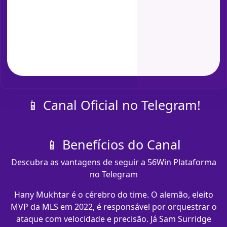
📱 Canal Oficial no Telegram!
📱 Benefícios do Canal
Descubra as vantagens de seguir a 56Win Plataforma
no Telegram
Hany Mukhtar é o cérebro do time. O alemão, eleito
MVP da MLS em 2022, é responsável por orquestrar o
ataque com velocidade e precisão. Já Sam Surridge