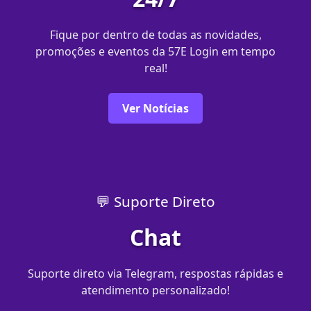
Fique por dentro de todas as novidades,
promoções e eventos da 57E Login em tempo
real!
Ver Notícias
💬 Suporte Direto
Chat
Suporte direto via Telegram, respostas rápidas e
atendimento personalizado!