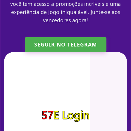
você tem acesso a promoções incríveis e uma
experiência de jogo inigualável. Junte-se aos
vencedores agora!
SEGUIR NO TELEGRAM