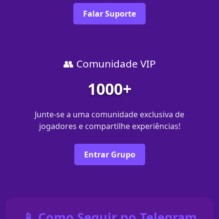
Falar Suporte
👥 Comunidade VIP
1000+
Junte-se a uma comunidade exclusiva de
jogadores e compartilhe experiências!
Entrar Grupo
📱 Como Seguir no Telegram