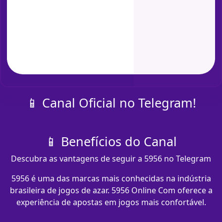
📱 Canal Oficial no Telegram!
📱 Benefícios do Canal
Descubra as vantagens de seguir a 5956 no Telegram
5956 é uma das marcas mais conhecidas na indústria
brasileira de jogos de azar. 5956 Online Com oferece a
experiência de apostas em jogos mais confortável.