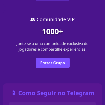
👥 Comunidade VIP
1000+
Junte-se a uma comunidade exclusiva de
jogadores e compartilhe experiências!
Entrar Grupo
📱 Como Seguir no Telegram