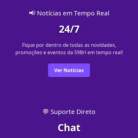
📢 Notícias em Tempo Real
24/7
Fique por dentro de todas as novidades,
promoções e eventos da 59Brl em tempo real!
Ver Notícias
💬 Suporte Direto
Chat