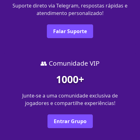
Suporte direto via Telegram, respostas rápidas e
atendimento personalizado!
Falar Suporte
👥 Comunidade VIP
1000+
Junte-se a uma comunidade exclusiva de
jogadores e compartilhe experiências!
Entrar Grupo