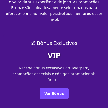
o valor da sua experiência de jogo. As promoções
Bronze são cuidadosamente selecionadas para
oferecer o melhor valor possível aos membros deste
nível.
🎁 Bônus Exclusivos
VIP
Receba bônus exclusivos do Telegram,
promoções especiais e códigos promocionais
únicos!
Ver Bônus