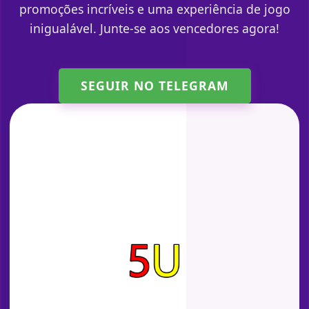
promoções incríveis e uma experiência de jogo
inigualável. Junte-se aos vencedores agora!
SEGUIR NO TELEGRAM