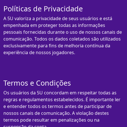
Políticas de Privacidade
A 5U valoriza a privacidade de seus usuários e está
empenhada em proteger todas as informações
pessoais fornecidas durante o uso de nossos canais de
comunicação. Todos os dados coletados são utilizados
exclusivamente para fins de melhoria contínua da
experiência de nossos jogadores.
Termos e Condições
Os usuários da 5U concordam em respeitar todas as
regras e regulamentos estabelecidos. É importante ler
e entender todos os termos antes de participar de
nossos canais de comunicação. A violação destes
termos pode resultar em penalizações ou na
suspensão da conta.