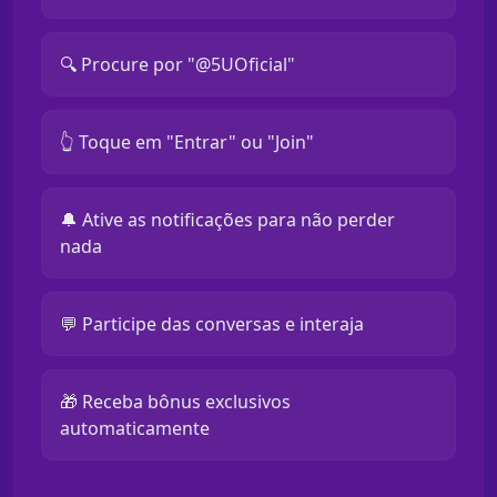
🔍 Procure por "@5UOficial"
👆 Toque em "Entrar" ou "Join"
🔔 Ative as notificações para não perder
nada
💬 Participe das conversas e interaja
🎁 Receba bônus exclusivos
automaticamente