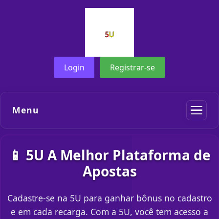
Login
Registrar-se
Menu
📱 5U A Melhor Plataforma de
Apostas
Cadastre-se na 5U para ganhar bônus no cadastro
e em cada recarga. Com a 5U, você tem acesso a