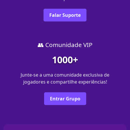
Falar Suporte
👥 Comunidade VIP
1000+
Junte-se a uma comunidade exclusiva de
jogadores e compartilhe experiências!
Entrar Grupo