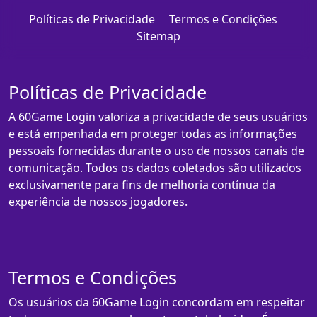
Políticas de Privacidade
Termos e Condições
Sitemap
Políticas de Privacidade
A 60Game Login valoriza a privacidade de seus usuários
e está empenhada em proteger todas as informações
pessoais fornecidas durante o uso de nossos canais de
comunicação. Todos os dados coletados são utilizados
exclusivamente para fins de melhoria contínua da
experiência de nossos jogadores.
Termos e Condições
Os usuários da 60Game Login concordam em respeitar