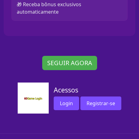
🎁 Receba bônus exclusivos
automaticamente
SEGUIR AGORA
Acessos
Login
Registrar-se