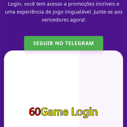
Login, você tem acesso a promoções incríveis e
uma experiência de jogo inigualável. Junte-se aos
vencedores agora!
SEGUIR NO TELEGRAM