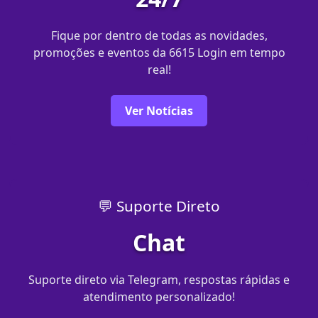
Fique por dentro de todas as novidades,
promoções e eventos da 6615 Login em tempo
real!
Ver Notícias
💬 Suporte Direto
Chat
Suporte direto via Telegram, respostas rápidas e
atendimento personalizado!