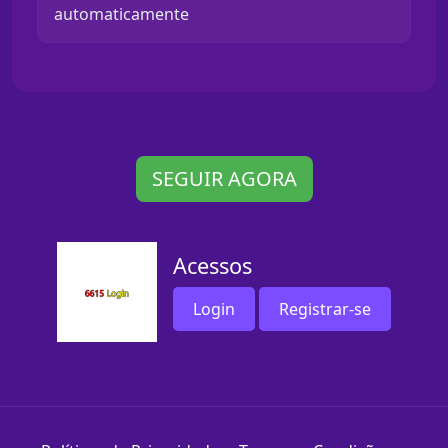
automaticamente
SEGUIR AGORA
Acessos
Login
Registrar-se