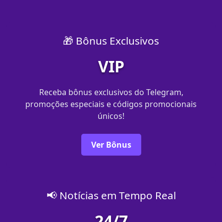
🎁 Bônus Exclusivos
VIP
Receba bônus exclusivos do Telegram,
promoções especiais e códigos promocionais
únicos!
Ver Bônus
📢 Notícias em Tempo Real
24/7