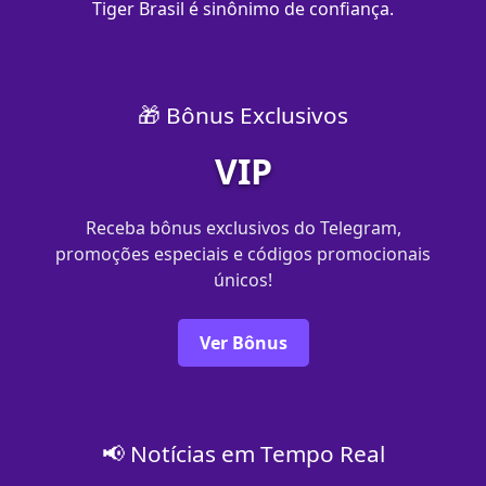
Tiger Brasil é sinônimo de confiança.
🎁 Bônus Exclusivos
VIP
Receba bônus exclusivos do Telegram,
promoções especiais e códigos promocionais
únicos!
Ver Bônus
📢 Notícias em Tempo Real