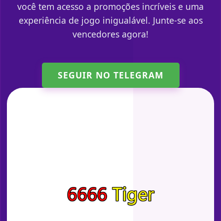
você tem acesso a promoções incríveis e uma
experiência de jogo inigualável. Junte-se aos
vencedores agora!
SEGUIR NO TELEGRAM