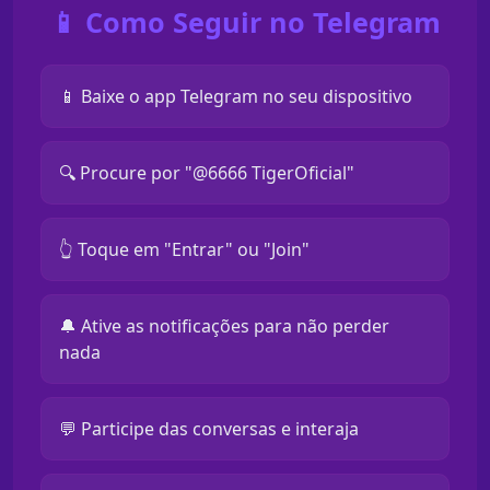
📱 Como Seguir no Telegram
📱 Baixe o app Telegram no seu dispositivo
🔍 Procure por "@6666 TigerOficial"
👆 Toque em "Entrar" ou "Join"
🔔 Ative as notificações para não perder
nada
💬 Participe das conversas e interaja