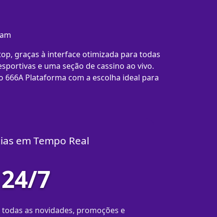
ram
p, graças à interface otimizada para todas
sportivas e uma seção de cassino ao vivo.
o 666A Plataforma com​ a escolha ideal para
cias em Tempo Real
24/7
e todas as novidades, promoções e