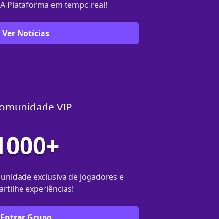
6A Plataforma em tempo real!
Ver Notícias
Comunidade VIP
1000+
unidade exclusiva de jogadores e
rtilhe experiências!
Entrar Grupo