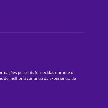
formações pessoais fornecidas durante o
ns de melhoria contínua da experiência de