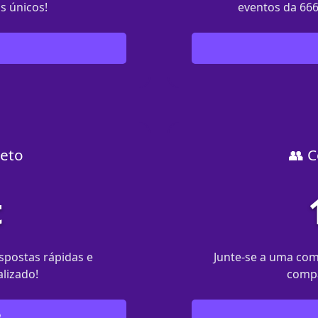
s únicos!
eventos da 66
reto
👥 
t
espostas rápidas e
Junte-se a uma com
lizado!
compa
e