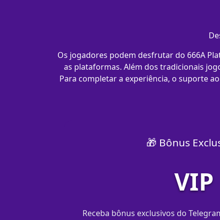
De
Os jogadores podem desfrutar do 666A Plat
as plataformas. Além dos tradicionais jo
Para completar a experiência, o suporte ao
🎁 Bônus Exclu
VIP
Receba bônus exclusivos do Telegra