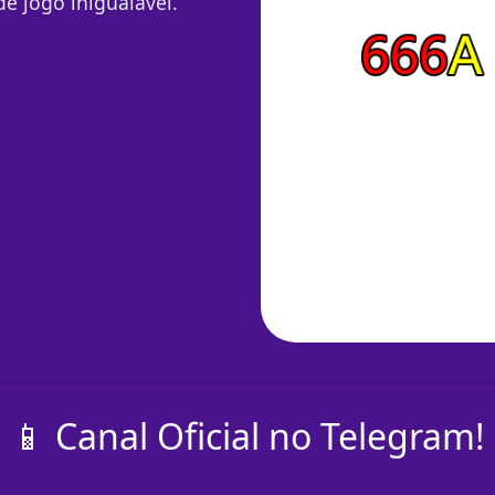
e jogo inigualável.
📱 Canal Oficial no Telegram!