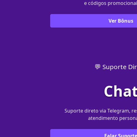
e códigos promocionai
Ver Bônus
💬 Suporte Di
Cha
Suporte direto via Telegram, r
atendimento persona
Falar Suport