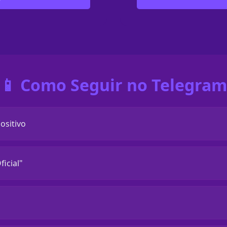
📱 Como Seguir no Telegram
ositivo
icial"