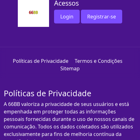
Acessos
Login
Registrar-se
Políticas de Privacidade
Termos e Condições
Sitemap
Políticas de Privacidade
A 66BB valoriza a privacidade de seus usuários e está
empenhada em proteger todas as informações
pessoais fornecidas durante o uso de nossos canais de
comunicação. Todos os dados coletados são utilizados
exclusivamente para fins de melhoria contínua da