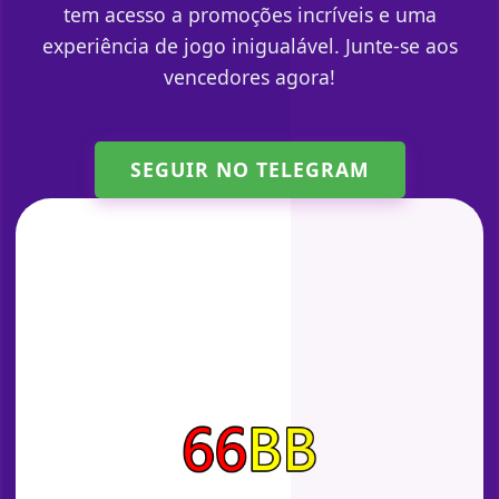
tem acesso a promoções incríveis e uma
experiência de jogo inigualável. Junte-se aos
vencedores agora!
SEGUIR NO TELEGRAM