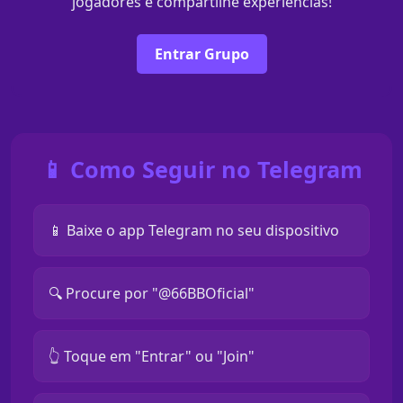
jogadores e compartilhe experiências!
Entrar Grupo
📱 Como Seguir no Telegram
📱 Baixe o app Telegram no seu dispositivo
🔍 Procure por "@66BBOficial"
👆 Toque em "Entrar" ou "Join"