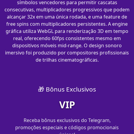
símbolos vencedores para permitir cascatas
consecutivas, multiplicadores progressivos que podem
alcançar 32x em uma única rodada, e uma feature de
free spins com multiplicadores persistentes. A engine
gráfica utiliza WebGL para renderização 3D em tempo
real, oferecendo 60fps consistentes mesmo em
dispositivos móveis mid-range. O design sonoro
imersivo foi produzido por compositores profissionais
de trilhas cinematográficas.
🎁 Bônus Exclusivos
VIP
Receba bônus exclusivos do Telegram,
promoções especiais e códigos promocionais