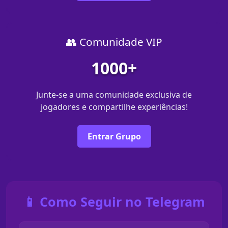
👥 Comunidade VIP
1000+
Junte-se a uma comunidade exclusiva de
jogadores e compartilhe experiências!
Entrar Grupo
📱 Como Seguir no Telegram