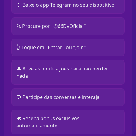
📱 Baixe o app Telegram no seu dispositivo
🔍 Procure por "@66DvOficial"
👆 Toque em "Entrar" ou "Join"
🔔 Ative as notificações para não perder
nada
💬 Participe das conversas e interaja
🎁 Receba bônus exclusivos
automaticamente