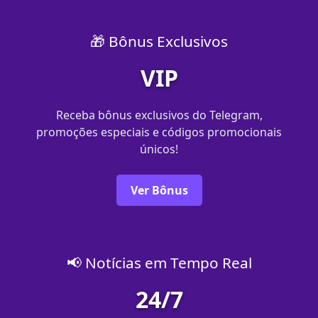
🎁 Bônus Exclusivos
VIP
Receba bônus exclusivos do Telegram,
promoções especiais e códigos promocionais
únicos!
Ver Bônus
📢 Notícias em Tempo Real
24/7