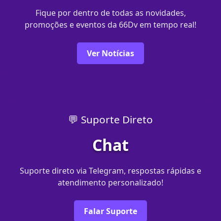
Fique por dentro de todas as novidades,
promoções e eventos da 66Dv em tempo real!
Ver Notícias
💬 Suporte Direto
Chat
Suporte direto via Telegram, respostas rápidas e
atendimento personalizado!
Falar Suporte