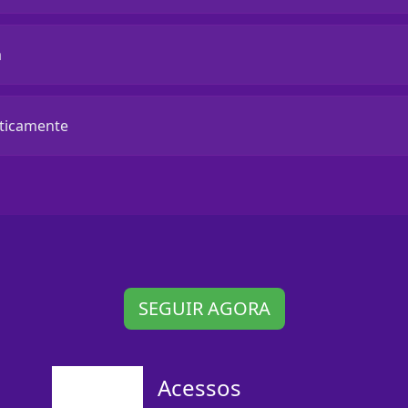
a
aticamente
SEGUIR AGORA
Acessos