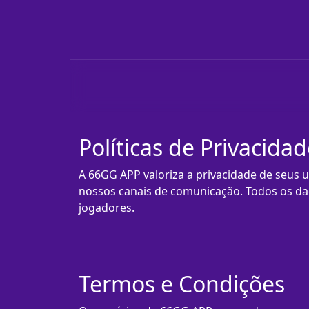
Políticas de Privacida
A 66GG APP valoriza a privacidade de seus
nossos canais de comunicação. Todos os dad
jogadores.
Termos e Condições