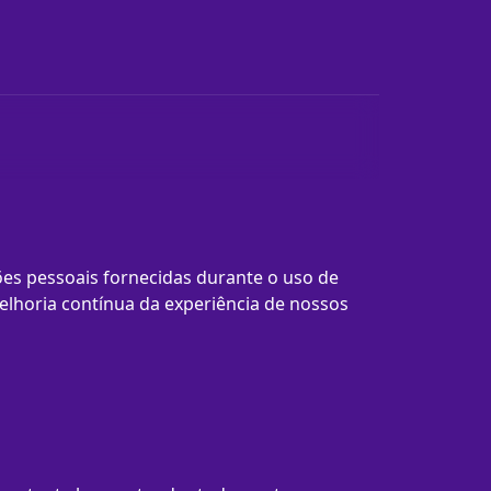
es pessoais fornecidas durante o uso de
elhoria contínua da experiência de nossos