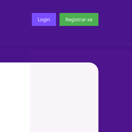
Login
Registrar-se