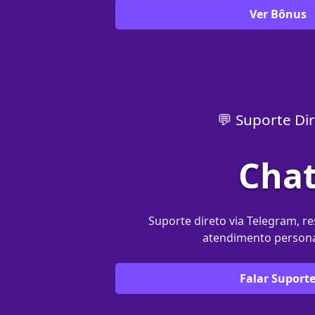
Ver Bônus
💬 Suporte Di
Cha
Suporte direto via Telegram, r
atendimento persona
Falar Suport