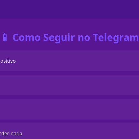
📱 Como Seguir no Telegram
ositivo
erder nada