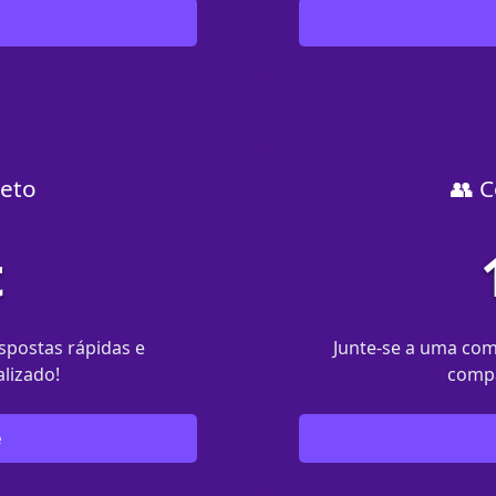
reto
👥 
t
espostas rápidas e
Junte-se a uma com
lizado!
compa
e