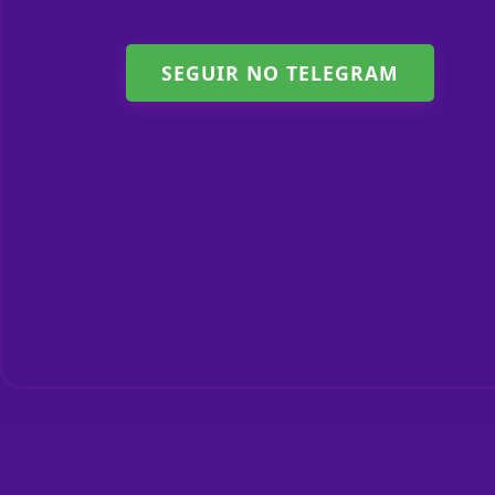
SEGUIR NO TELEGRAM