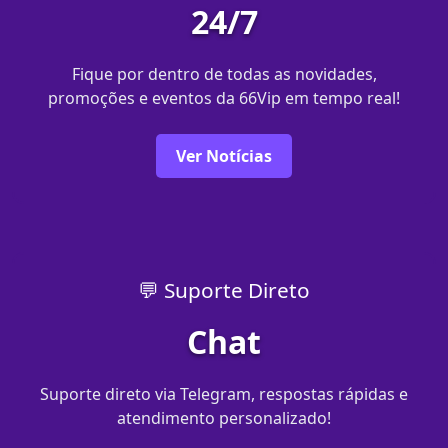
24/7
Fique por dentro de todas as novidades,
promoções e eventos da 66Vip em tempo real!
Ver Notícias
💬 Suporte Direto
Chat
Suporte direto via Telegram, respostas rápidas e
atendimento personalizado!