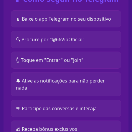
📱 Baixe o app Telegram no seu dispositivo
🔍 Procure por "@66VipOficial"
👆 Toque em "Entrar" ou "Join"
🔔 Ative as notificações para não perder
nada
💬 Participe das conversas e interaja
🎁 Receba bônus exclusivos