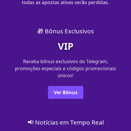
todas as apostas ativas serão perdidas.
🎁 Bônus Exclusivos
VIP
Receba bônus exclusivos do Telegram,
promoções especiais e códigos promocionais
únicos!
Ver Bônus
📢 Notícias em Tempo Real