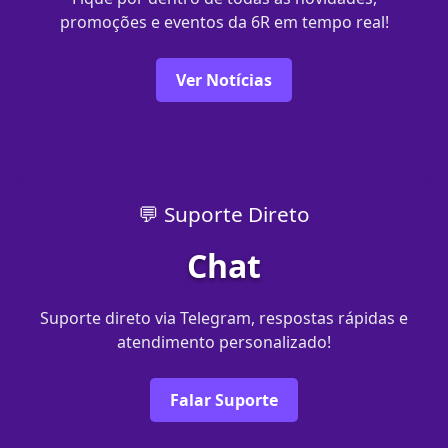
promoções e eventos da 6R em tempo real!
Ver Notícias
💬 Suporte Direto
Chat
Suporte direto via Telegram, respostas rápidas e
atendimento personalizado!
Falar Suporte