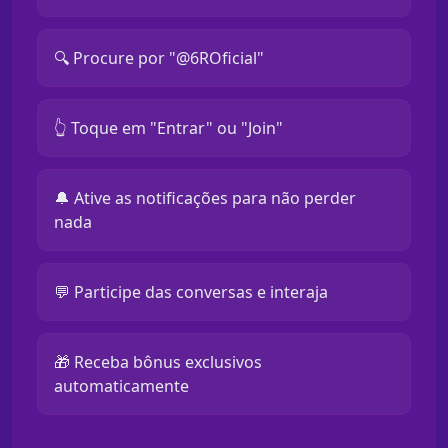
🔍 Procure por "@6ROficial"
👆 Toque em "Entrar" ou "Join"
🔔 Ative as notificações para não perder
nada
💬 Participe das conversas e interaja
🎁 Receba bônus exclusivos
automaticamente