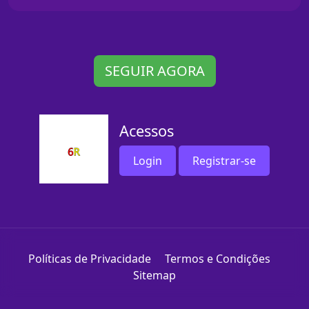
SEGUIR AGORA
Acessos
Login
Registrar-se
Políticas de Privacidade
Termos e Condições
Sitemap