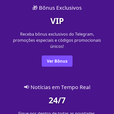
🎁 Bônus Exclusivos
VIP
Receba bônus exclusivos do Telegram,
promoções especiais e códigos promocionais
únicos!
Ver Bônus
📢 Notícias em Tempo Real
24/7
Fique por dentro de todas as novidades,