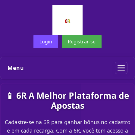
Login
Registrar-se
Menu
📱 6R A Melhor Plataforma de
Apostas
Cadastre-se na 6R para ganhar bônus no cadastro
e em cada recarga. Com a 6R, você tem acesso a