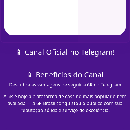
📱 Canal Oficial no Telegram!
📱 Benefícios do Canal
Descubra as vantagens de seguir a 6R no Telegram
A 6R é hoje a plataforma de cassino mais popular e bem
avaliada — a 6R Brasil conquistou o público com sua
reputação sólida e serviço de excelência.