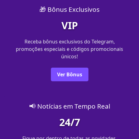
🎁 Bônus Exclusivos
VIP
Receba bônus exclusivos do Telegram,
promoções especiais e códigos promocionais
únicos!
Ver Bônus
📢 Notícias em Tempo Real
24/7
Fique por dentro de todas as novidades,