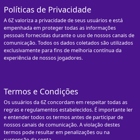
Políticas de Privacidade
A 6Z valoriza a privacidade de seus usuários e está
empenhada em proteger todas as informações
pessoais fornecidas durante o uso de nossos canais de
comunicação. Todos os dados coletados são utilizados
exclusivamente para fins de melhoria contínua da
experiência de nossos jogadores.
Termos e Condições
Os usuários da 6Z concordam em respeitar todas as
regras e regulamentos estabelecidos. É importante ler
e entender todos os termos antes de participar de
nossos canais de comunicação. A violação destes
termos pode resultar em penalizações ou na
suspensão da conta.