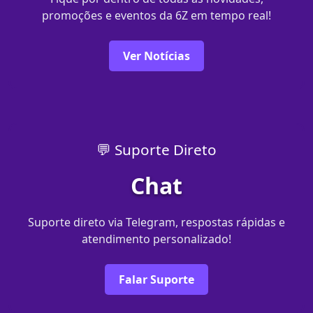
promoções e eventos da 6Z em tempo real!
Ver Notícias
💬 Suporte Direto
Chat
Suporte direto via Telegram, respostas rápidas e
atendimento personalizado!
Falar Suporte