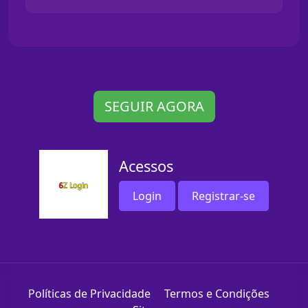
SEGUIR AGORA
Acessos
Login
Registrar-se
Políticas de Privacidade
Termos e Condições