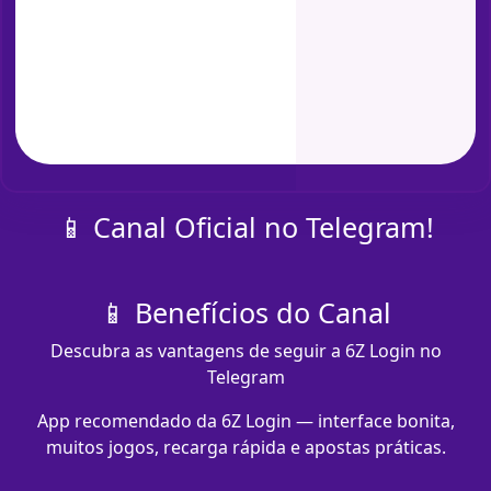
📱 Canal Oficial no Telegram!
📱 Benefícios do Canal
Descubra as vantagens de seguir a 6Z Login no
Telegram
App recomendado da 6Z Login — interface bonita,
muitos jogos, recarga rápida e apostas práticas.