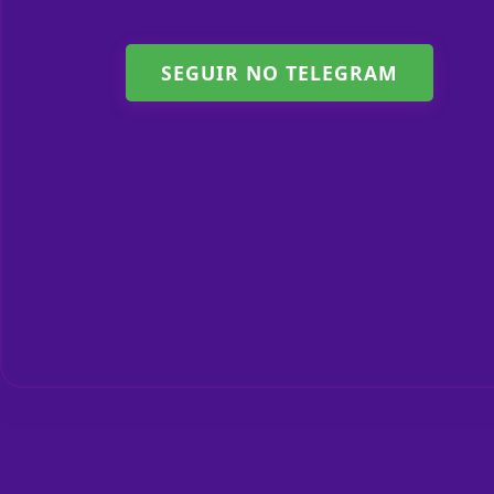
SEGUIR NO TELEGRAM