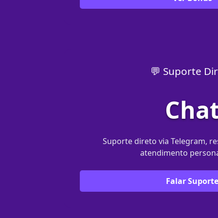
💬 Suporte Di
Cha
Suporte direto via Telegram, r
atendimento persona
Falar Suport