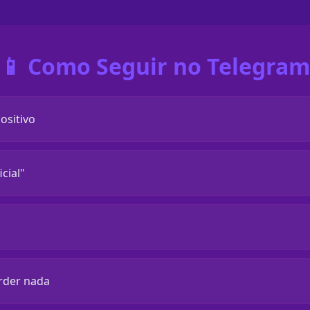
📱 Como Seguir no Telegram
ositivo
cial"
erder nada