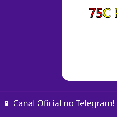
📱 Canal Oficial no Telegram!