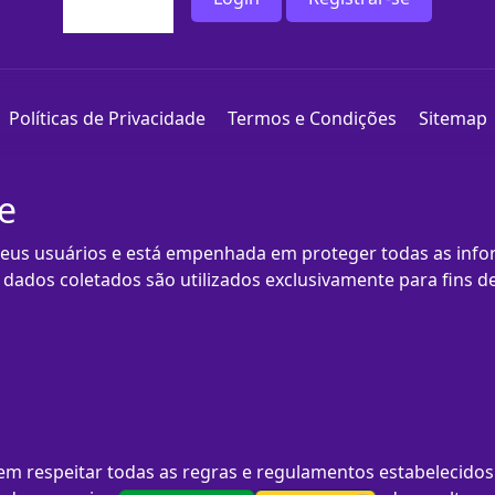
Políticas de Privacidade
Termos e Condições
Sitemap
de
 seus usuários e está empenhada em proteger todas as inf
dados coletados são utilizados exclusivamente para fins d
 respeitar todas as regras e regulamentos estabelecidos.