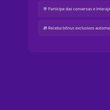
💬 Participe das conversas e interaj
🎁 Receba bônus exclusivos autom