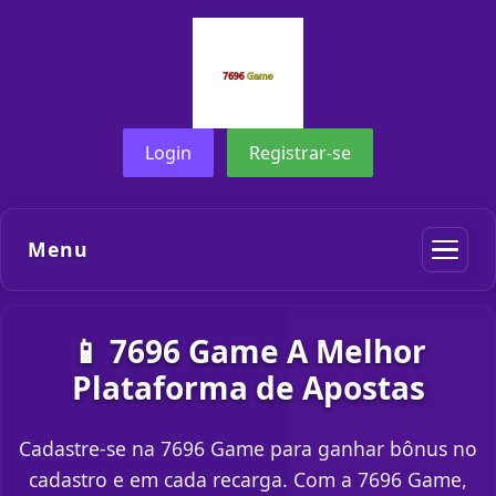
Login
Registrar-se
Menu
📱 7696 Game A Melhor
Plataforma de Apostas
Cadastre-se na 7696 Game para ganhar bônus no
cadastro e em cada recarga. Com a 7696 Game,