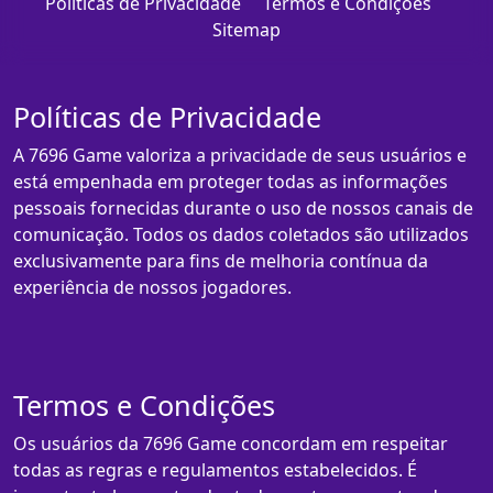
Políticas de Privacidade
Termos e Condições
Sitemap
Políticas de Privacidade
A 7696 Game valoriza a privacidade de seus usuários e
está empenhada em proteger todas as informações
pessoais fornecidas durante o uso de nossos canais de
comunicação. Todos os dados coletados são utilizados
exclusivamente para fins de melhoria contínua da
experiência de nossos jogadores.
Termos e Condições
Os usuários da 7696 Game concordam em respeitar
todas as regras e regulamentos estabelecidos. É