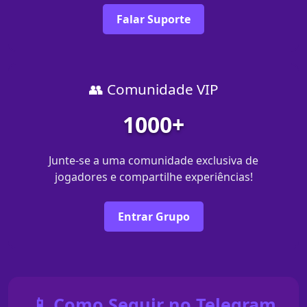
Falar Suporte
👥 Comunidade VIP
1000+
Junte-se a uma comunidade exclusiva de
jogadores e compartilhe experiências!
Entrar Grupo
📱 Como Seguir no Telegram