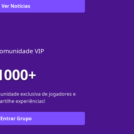
Ver Notícias
Comunidade VIP
1000+
unidade exclusiva de jogadores e
rtilhe experiências!
Entrar Grupo