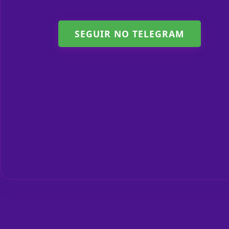
SEGUIR NO TELEGRAM