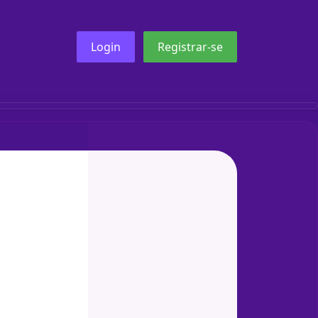
Login
Registrar-se