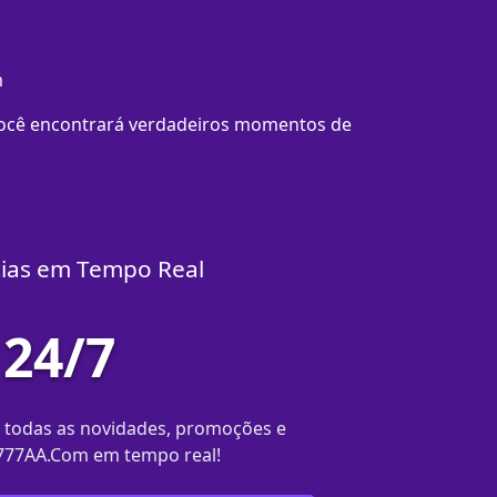
m
você encontrará verdadeiros momentos de
cias em Tempo Real
24/7
e todas as novidades, promoções e
777AA.Com em tempo real!