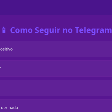
📱 Como Seguir no Telegram
ositivo
"
erder nada