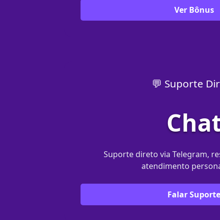
Ver Bônus
💬 Suporte Di
Cha
Suporte direto via Telegram, r
atendimento persona
Falar Suport