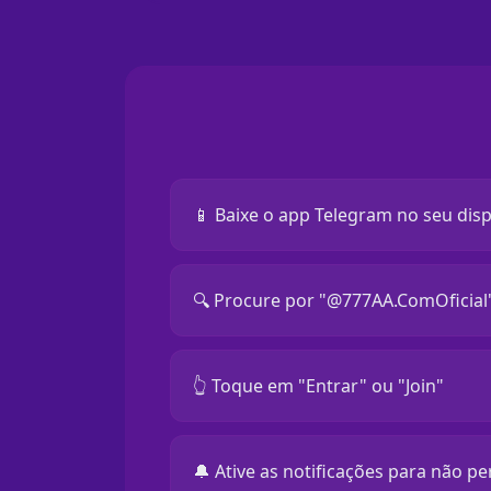
📱 Baixe o app Telegram no seu disp
🔍 Procure por "@777AA.ComOficial
👆 Toque em "Entrar" ou "Join"
🔔 Ative as notificações para não p