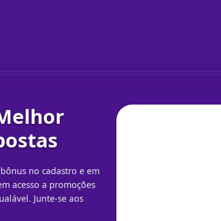
Melhor
postas
 bônus no cadastro e em
tem acesso a promoções
ualável. Junte-se aos