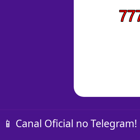
📱 Canal Oficial no Telegram!