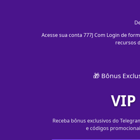
De
Acesse sua conta 777J Com Login de form
recursos d
🎁 Bônus Exclu
VIP
Receba bônus exclusivos do Telegra
e códigos promocionai