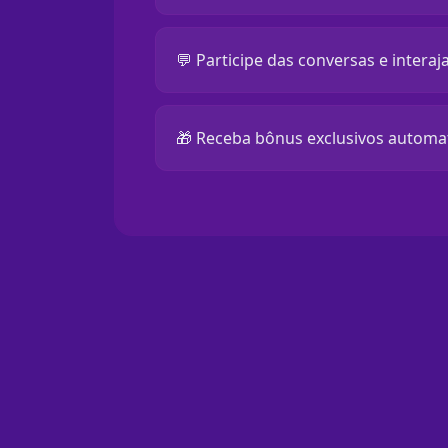
💬 Participe das conversas e interaj
🎁 Receba bônus exclusivos autom