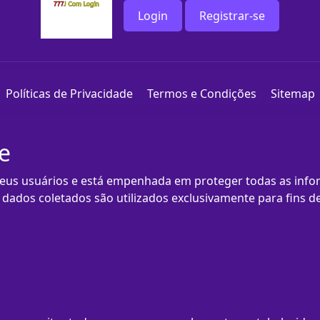
Login
Registrar-se
Políticas de Privacidade
Termos e Condições
Sitemap
de
 seus usuários e está empenhada em proteger todas as inf
dados coletados são utilizados exclusivamente para fins d