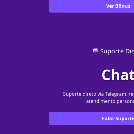
Ver Bônus
💬 Suporte Di
Cha
Suporte direto via Telegram, r
atendimento persona
Falar Suport