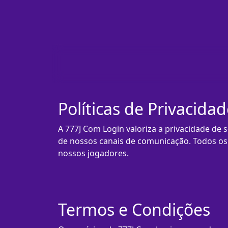
Políticas de Privacida
A 777J Com Login valoriza a privacidade de
de nossos canais de comunicação. Todos os 
nossos jogadores.
Termos e Condições