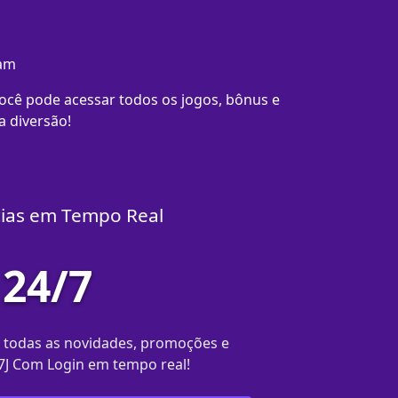
ram
ocê pode acessar todos os jogos, bônus e
a diversão!
cias em Tempo Real
24/7
e todas as novidades, promoções e
7J Com Login em tempo real!