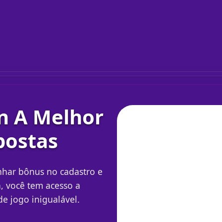
in A Melhor
postas
nhar bônus no cadastro e
, você tem acesso a
e jogo inigualável.