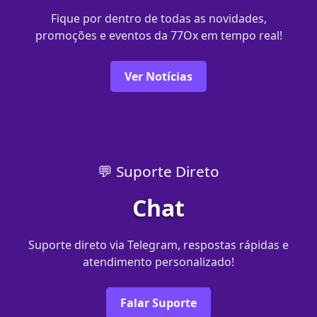
Fique por dentro de todas as novidades,
promoções e eventos da 77Ox em tempo real!
Ver Notícias
💬 Suporte Direto
Chat
Suporte direto via Telegram, respostas rápidas e
atendimento personalizado!
Falar Suporte