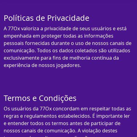
Políticas de Privacidade
A 77Ox valoriza a privacidade de seus usuários e está
empenhada em proteger todas as informações
pessoais fornecidas durante o uso de nossos canais de
comunicação. Todos os dados coletados são utilizados
exclusivamente para fins de melhoria contínua da
experiência de nossos jogadores.
Termos e Condições
Os usuários da 77Ox concordam em respeitar todas as
regras e regulamentos estabelecidos. É importante ler
e entender todos os termos antes de participar de
nossos canais de comunicação. A violação destes