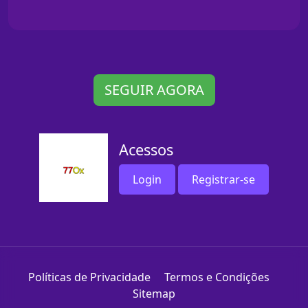
SEGUIR AGORA
Acessos
Login
Registrar-se
Políticas de Privacidade
Termos e Condições
Sitemap