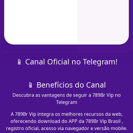
📱 Canal Oficial no Telegram!
📱 Benefícios do Canal
Descubra as vantagens de seguir a 789Br Vip no
Telegram
A 789Br Vip integra os melhores recursos da web,
oferecendo download do APP da 789Br Vip Brasil ,
registro oficial, acesso via navegador e versão mobile.