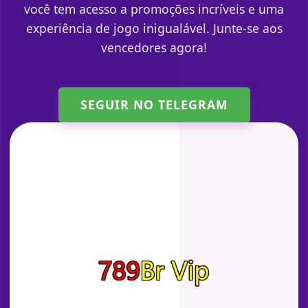
você tem acesso a promoções incríveis e uma
experiência de jogo inigualável. Junte-se aos
vencedores agora!
SEGUIR NO TELEGRAM