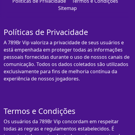
Políticas de Privacidade
Termos e Condições
Sitemap
Políticas de Privacidade
A 789Br Vip valoriza a privacidade de seus usuários e
está empenhada em proteger todas as informações
pessoais fornecidas durante o uso de nossos canais de
comunicação. Todos os dados coletados são utilizados
exclusivamente para fins de melhoria contínua da
experiência de nossos jogadores.
Termos e Condições
Os usuários da 789Br Vip concordam em respeitar
todas as regras e regulamentos estabelecidos. É