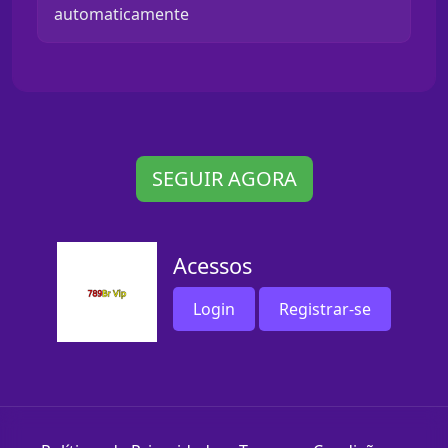
automaticamente
SEGUIR AGORA
Acessos
Login
Registrar-se