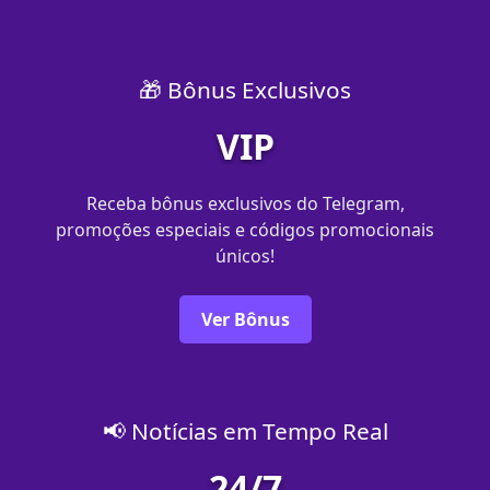
🎁 Bônus Exclusivos
VIP
Receba bônus exclusivos do Telegram,
promoções especiais e códigos promocionais
únicos!
Ver Bônus
📢 Notícias em Tempo Real
24/7