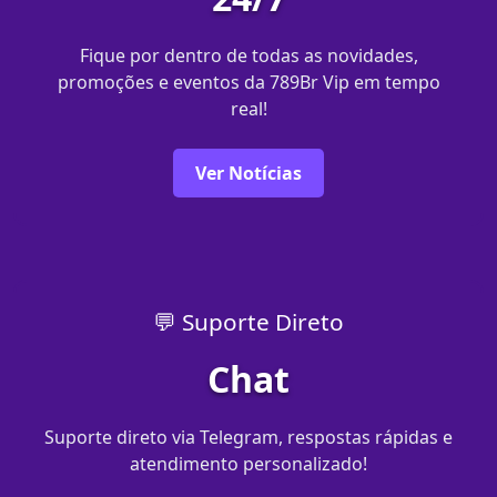
Fique por dentro de todas as novidades,
promoções e eventos da 789Br Vip em tempo
real!
Ver Notícias
💬 Suporte Direto
Chat
Suporte direto via Telegram, respostas rápidas e
atendimento personalizado!