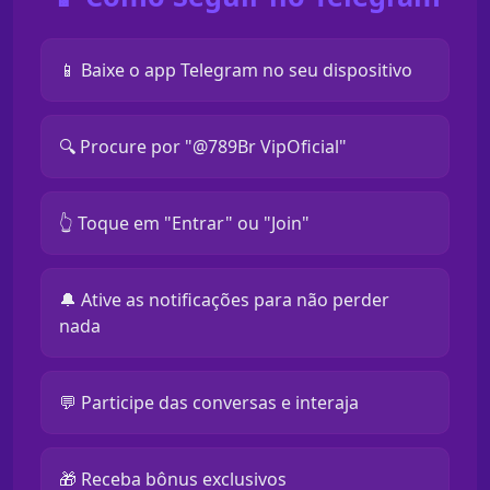
📱 Baixe o app Telegram no seu dispositivo
🔍 Procure por "@789Br VipOficial"
👆 Toque em "Entrar" ou "Join"
🔔 Ative as notificações para não perder
nada
💬 Participe das conversas e interaja
🎁 Receba bônus exclusivos