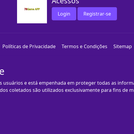
Acessos
Login
Registrar-se
Políticas de Privacidade
Termos e Condições
Sitemap
de
us usuários e está empenhada em proteger todas as inform
os coletados são utilizados exclusivamente para fins de m