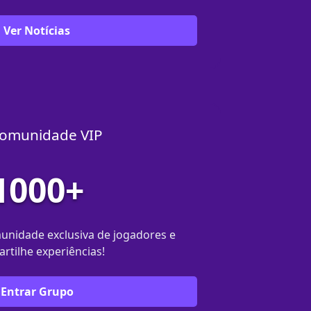
Ver Notícias
Comunidade VIP
1000+
unidade exclusiva de jogadores e
rtilhe experiências!
Entrar Grupo