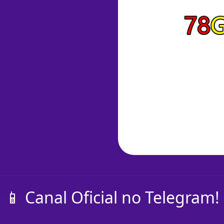
📱 Canal Oficial no Telegram!