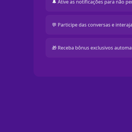
🔔 Ative as notificações para não p
💬 Participe das conversas e interaj
🎁 Receba bônus exclusivos autom