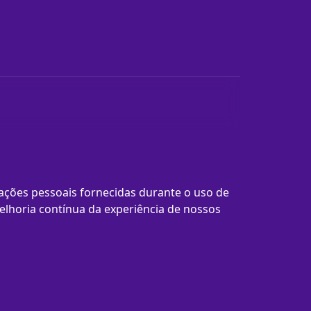
ações pessoais fornecidas durante o uso de
elhoria contínua da experiência de nossos