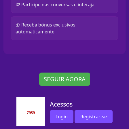
💬 Participe das conversas e interaja
🎁 Receba bônus exclusivos
automaticamente
SEGUIR AGORA
Acessos
Login
Registrar-se