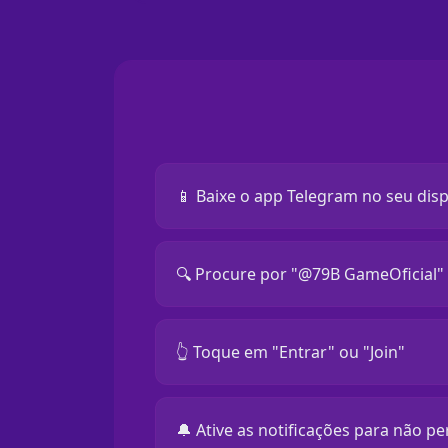
📱 Baixe o app Telegram no seu disp
🔍 Procure por "@79B GameOficial"
👆 Toque em "Entrar" ou "Join"
🔔 Ative as notificações para não p