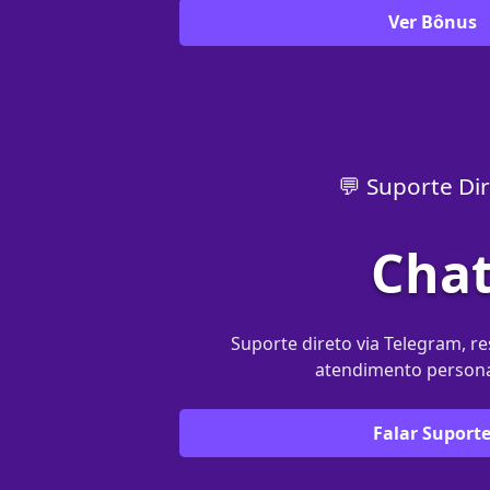
Ver Bônus
💬 Suporte Di
Cha
Suporte direto via Telegram, r
atendimento persona
Falar Suport