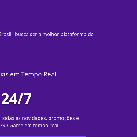
rasil , busca ser a melhor plataforma de
cias em Tempo Real
24/7
e todas as novidades, promoções e
 79B Game em tempo real!