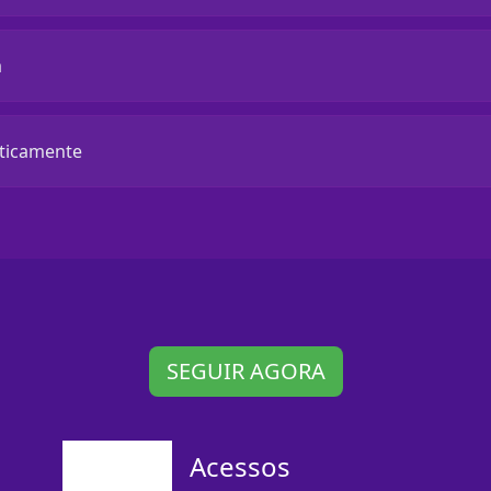
a
aticamente
SEGUIR AGORA
Acessos