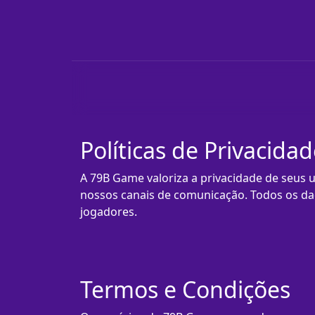
Políticas de Privacida
A 79B Game valoriza a privacidade de seus
nossos canais de comunicação. Todos os dad
jogadores.
Termos e Condições