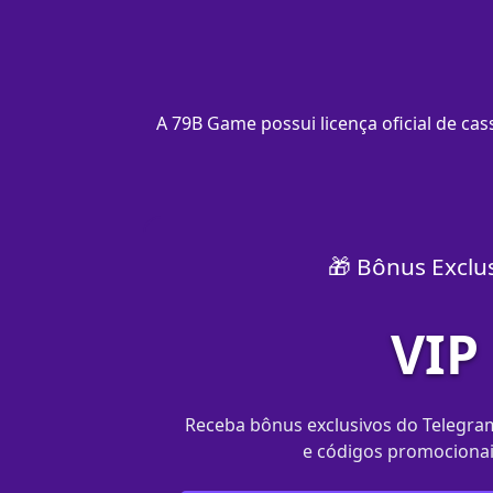
A 79B Game possui licença oficial de ca
🎁 Bônus Exclu
VIP
Receba bônus exclusivos do Telegra
e códigos promocionai