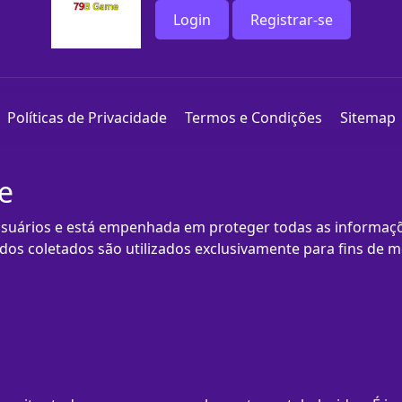
Login
Registrar-se
Políticas de Privacidade
Termos e Condições
Sitemap
de
 usuários e está empenhada em proteger todas as informaçõ
os coletados são utilizados exclusivamente para fins de m