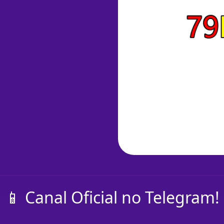
📱 Canal Oficial no Telegram!