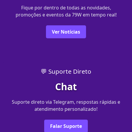
Fique por dentro de todas as novidades,
promoções e eventos da 79W em tempo real!
Ver Notícias
💬 Suporte Direto
Chat
Suporte direto via Telegram, respostas rápidas e
atendimento personalizado!
Falar Suporte