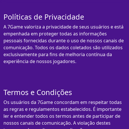
Políticas de Privacidade
A 7Game valoriza a privacidade de seus usuários e está
empenhada em proteger todas as informações
pessoais fornecidas durante o uso de nossos canais de
comunicação. Todos os dados coletados são utilizados
exclusivamente para fins de melhoria contínua da
experiência de nossos jogadores.
Termos e Condições
Os usuários da 7Game concordam em respeitar todas
as regras e regulamentos estabelecidos. É importante
ler e entender todos os termos antes de participar de
nossos canais de comunicação. A violação destes